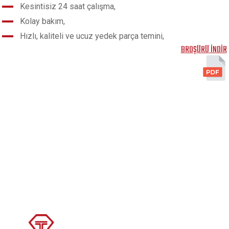
Kesintisiz 24 saat çalışma,
Kolay bakım,
Hızlı, kaliteli ve ucuz yedek parça temini,
BROŞÜRÜ İNDİR