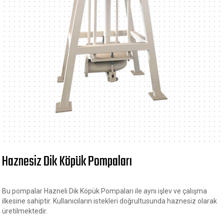
Haznesiz Dik Köpük Pompaları
Bu pompalar Hazneli Dik Köpük Pompaları ile aynı işlev ve çalışma
ilkesine sahiptir. Kullanıcıların istekleri doğrultusunda haznesiz olarak
üretilmektedir.