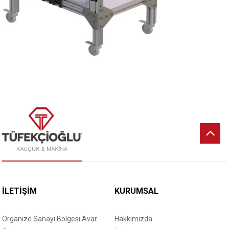
İLETİŞİM
KURUMSAL
Organize Sanayi Bölgesi Avar
Hakkımızda