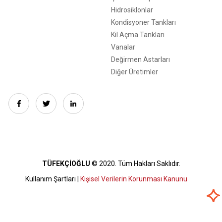
Hidrosiklonlar
Kondisyoner Tankları
Kil Açma Tankları
Vanalar
Değirmen Astarları
Diğer Üretimler
TÜFEKÇİOĞLU
© 2020. Tüm Hakları Saklıdır.
Kullanım Şartları |
Kişisel Verilerin Korunması Kanunu