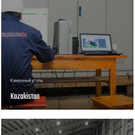
Каменный уголь
Kazakistan