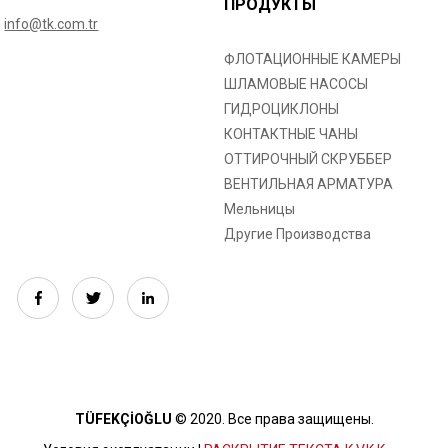
ПРОДУКТЫ
info@tk.com.tr
ФЛОТАЦИОННЫЕ КАМЕРЫ
ШЛАМОВЫЕ НАСОСЫ
ГИДРОЦИКЛОНЫ
КОНТАКТНЫЕ ЧАНЫ
ОТТИРОЧНЫЙ СКРУББЕР
ВЕНТИЛЬНАЯ АРМАТУРА
Мельницы
Другие Производства
TÜFEKÇİOĞLU
© 2020. Все права защищены.