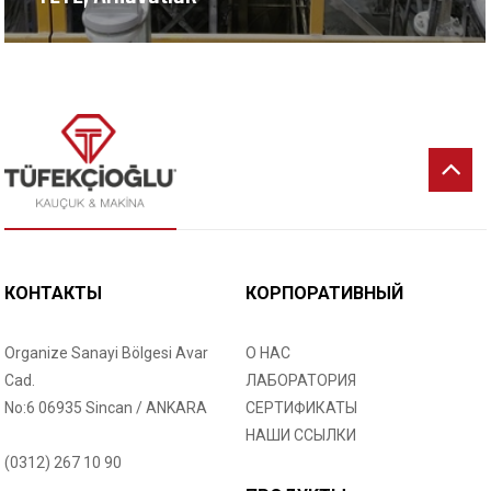
КОНТАКТЫ
КОРПОРАТИВНЫЙ
Organize Sanayi Bölgesi Avar
О НАС
Cad.
ЛАБОРАТОРИЯ
No:6 06935 Sincan / ANKARA
СЕРТИФИКАТЫ
НАШИ ССЫЛКИ
(0312) 267 10 90